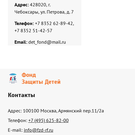
Адрес:
428020, г.
Чебоксары, ул. Петрова, д. 7
Телефон:
+7 8352 62-89-42,
+7 8352 51-42-57
Email:
det_fond@mail.ru
Фонд
Защиты Детей
Контакты
Адрес: 100100 Москва, Армянский пер.11/2а
Телефон:
+7 (495) 625-82-00
E-mail:
info@fzd-rf.ru