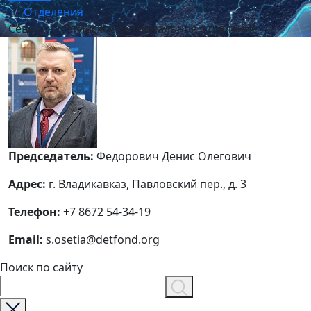
Отделения
Северо-Осетинское региональное отделение
Председатель:
Федорович Денис Олегович
Адрес:
г. Владикавказ, Павловский пер., д. 3
Телефон:
+7 8672 54-34-19
Email:
s.osetia@detfond.org
Поиск по сайту